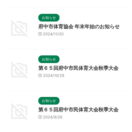
お知らせ
府中市体育協会 年末年始のお知らせ
2024/11/20
お知らせ
第６５回府中市民体育大会秋季大会
2024/10/29
お知らせ
第６５回府中市民体育大会秋季大会
2024/9/26