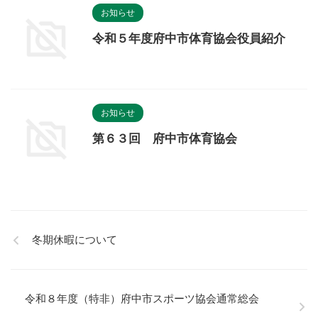
お知らせ
令和５年度府中市体育協会役員紹介
お知らせ
第６３回 府中市体育協会
冬期休暇について
令和８年度（特非）府中市スポーツ協会通常総会