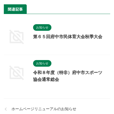
関連記事
お知らせ
第６５回府中市民体育大会秋季大会
お知らせ
令和８年度（特非）府中市スポーツ
協会通常総会
ホームページリニューアルのお知らせ